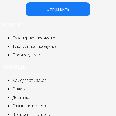
Отправить
УСЛУГИ
Сувенирная продукция
Текстильная продукция
Прочие услуги
ПОМОЩЬ
Как сделать заказ
Оплата
Доставка
Отзывы клиентов
Вопросы — Ответы