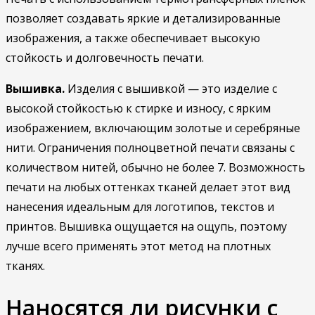
позволяет создавать яркие и детализированные
изображения, а также обеспечивает высокую
стойкость и долговечность печати.
Вышивка.
Изделия с вышивкой — это изделие с
высокой стойкостью к стирке и износу, с ярким
изображением, включающим золотые и серебряные
нити. Ограничения полноцветной печати связаны с
количеством нитей, обычно не более 7. Возможность
печати на любых оттенках тканей делает этот вид
нанесения идеальным для логотипов, текстов и
принтов. Вышивка ощущается на ощупь, поэтому
лучше всего применять этот метод на плотных
тканях.
Наносятся ли рисунки с