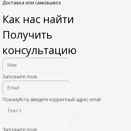
Доставка или самовывоз
Как нас найти
Получить
консультацию
Заполните поле
Пожалуйста, введите корректный адрес email.
Заполните поле