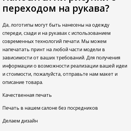
переходом на рукава?
Да, логотипы могут быть нанесены на одежду
спереди, сзади и на рукавах с использованием
современных технологий печати. Мы можем
напечатать принт на любой части модели в
зависимости от ваших требований. Для получения
информации о возможности реализации вашей идеи
и стоимости, пожалуйста, отправьте нам макет и
описание товара.
Качественная печать
Печать в нашем салоне без посредников
Делаем дизайн